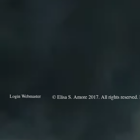
Login Webmaster
​© Elisa S. Amore 2017. All rights reserve