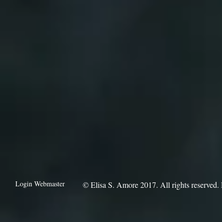
Login Webmaster
​© Elisa S. Amore 2017. All rights reserve